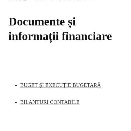
Documente și
informații financiare
BUGET ȘI EXECUȚIE BUGETARĂ
BILANȚURI CONTABILE