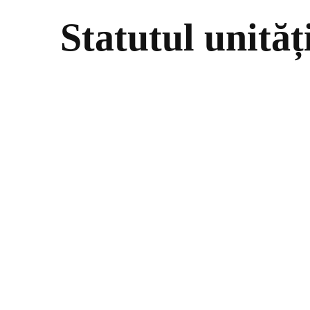
Statutul unităț