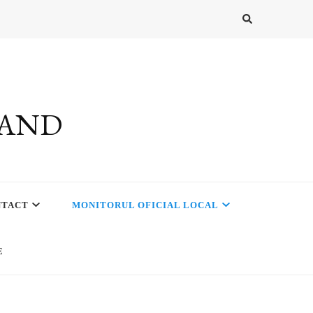
RAND
NTACT
MONITORUL OFICIAL LOCAL
E