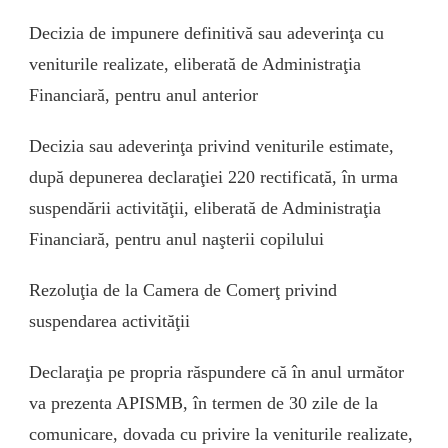
Decizia de impunere definitivă sau adeverinţa cu
veniturile realizate, eliberată de Administraţia
Financiară, pentru anul anterior
Decizia sau adeverinţa privind veniturile estimate,
după depunerea declaraţiei 220 rectificată, în urma
suspendării activităţii, eliberată de Administraţia
Financiară, pentru anul naşterii copilului
Rezoluţia de la Camera de Comerţ privind
suspendarea activităţii
Declaraţia pe propria răspundere că în anul următor
va prezenta APISMB, în termen de 30 zile de la
comunicare, dovada cu privire la veniturile realizate,