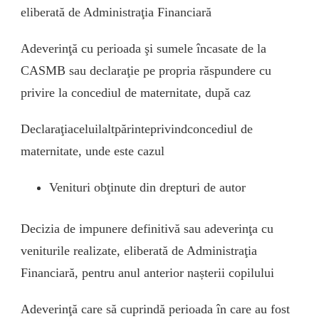
eliberată de Administraţia Financiară
Adeverinţă cu perioada şi sumele încasate de la
CASMB sau declaraţie pe propria răspundere cu
privire la concediul de maternitate, după caz
Declaraţiaceluilaltpărinteprivindconcediul de
maternitate, unde este cazul
Venituri obţinute din drepturi de autor
Decizia de impunere definitivă sau adeverinţa cu
veniturile realizate, eliberată de Administraţia
Financiară, pentru anul anterior nașterii copilului
Adeverinţă care să cuprindă perioada în care au fost