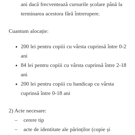
ani dacă frecventează cursurile școlare până la
terminarea acestora fără întrerupere.
Cuantum alocație:
200 lei pentru copiii cu vârsta cuprinsă între 0-2
ani
84 lei pentru copiii cu vârsta cuprinsă între 2-18
ani
200 lei pentru copiii cu handicap cu vârsta
cuprinsă între 0-18 ani
2) Acte necesare:
– cerere tip
– acte de identitate ale părinților (copie și