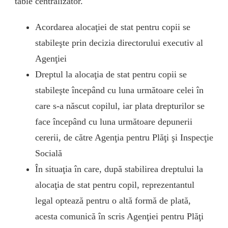
table centralizator.
Acordarea alocaţiei de stat pentru copii se
stabileşte prin decizia directorului executiv al
Agenţiei
Dreptul la alocaţia de stat pentru copii se
stabileşte începând cu luna următoare celei în
care s-a născut copilul, iar plata drepturilor se
face începând cu luna următoare depunerii
cererii, de către Agenţia pentru Plăţi şi Inspecţie
Socială
În situaţia în care, după stabilirea dreptului la
alocaţia de stat pentru copil, reprezentantul
legal optează pentru o altă formă de plată,
acesta comunică în scris Agenţiei pentru Plăţi