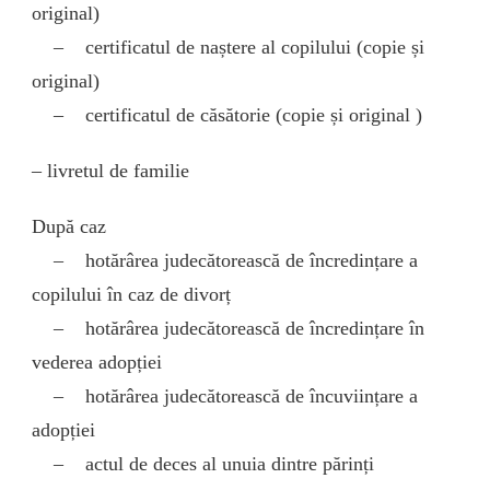
original)
– certificatul de naștere al copilului (copie și
original)
– certificatul de căsătorie (copie și original )
– livretul de familie
După caz
– hotărârea judecătorească de încredințare a
copilului în caz de divorț
– hotărârea judecătorească de încredințare în
vederea adopției
– hotărârea judecătorească de încuviințare a
adopției
– actul de deces al unuia dintre părinți