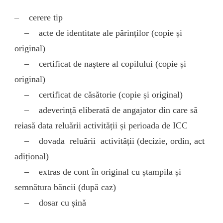
– cerere tip
– acte de identitate ale părinților (copie și
original)
– certificat de naștere al copilului (copie și
original)
– certificat de căsătorie (copie și original)
– adeverință eliberată de angajator din care să
reiasă data reluării activității și perioada de ICC
– dovada reluării activității (decizie, ordin, act
adițional)
– extras de cont în original cu ștampila și
semnătura băncii (după caz)
– dosar cu șină