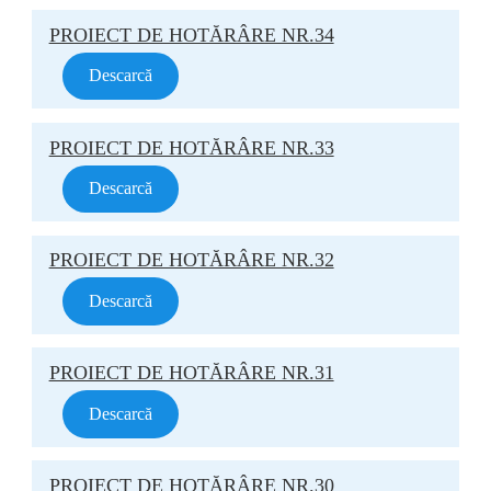
PROIECT DE HOTĂRÂRE NR.34
Descarcă
PROIECT DE HOTĂRÂRE NR.33
Descarcă
PROIECT DE HOTĂRÂRE NR.32
Descarcă
PROIECT DE HOTĂRÂRE NR.31
Descarcă
PROIECT DE HOTĂRÂRE NR.30