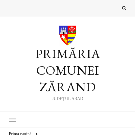
PRIMĂRIA
COMUNEI
ZĂRAND
JUDEȚUL ARAD
Prima pagină