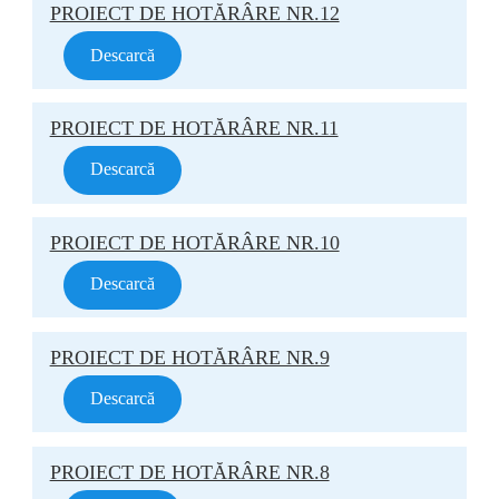
PROIECT DE HOTĂRÂRE NR.12
Descarcă
PROIECT DE HOTĂRÂRE NR.11
Descarcă
PROIECT DE HOTĂRÂRE NR.10
Descarcă
PROIECT DE HOTĂRÂRE NR.9
Descarcă
PROIECT DE HOTĂRÂRE NR.8