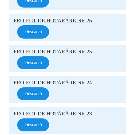
Descarcă
PROIECT DE HOTĂRÂRE NR.26
Descarcă
PROIECT DE HOTĂRÂRE NR.25
Descarcă
PROIECT DE HOTĂRÂRE NR.24
Descarcă
PROIECT DE HOTĂRÂRE NR.23
Descarcă