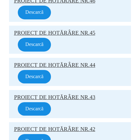
PROIECT DE HOTĂRÂRE NR.46
Descarcă
PROIECT DE HOTĂRÂRE NR.45
Descarcă
PROIECT DE HOTĂRÂRE NR.44
Descarcă
PROIECT DE HOTĂRÂRE NR.43
Descarcă
PROIECT DE HOTĂRÂRE NR.42