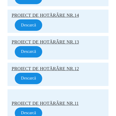
PROIECT DE HOTĂRÂRE NR.14
Descarcă
PROIECT DE HOTĂRÂRE NR.13
Descarcă
PROIECT DE HOTĂRÂRE NR.12
Descarcă
PROIECT DE HOTĂRÂRE NR.11
Descarcă