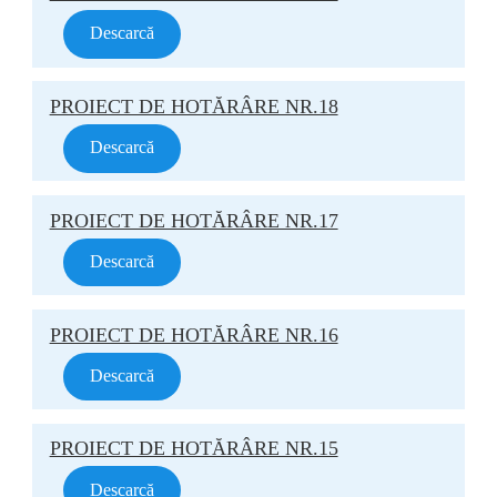
Descarcă
PROIECT DE HOTĂRÂRE NR.18
Descarcă
PROIECT DE HOTĂRÂRE NR.17
Descarcă
PROIECT DE HOTĂRÂRE NR.16
Descarcă
PROIECT DE HOTĂRÂRE NR.15
Descarcă