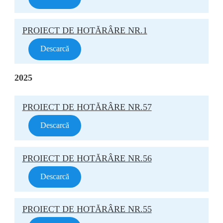
PROIECT DE HOTĂRÂRE NR.1
Descarcă
2025
PROIECT DE HOTĂRÂRE NR.57
Descarcă
PROIECT DE HOTĂRÂRE NR.56
Descarcă
PROIECT DE HOTĂRÂRE NR.55