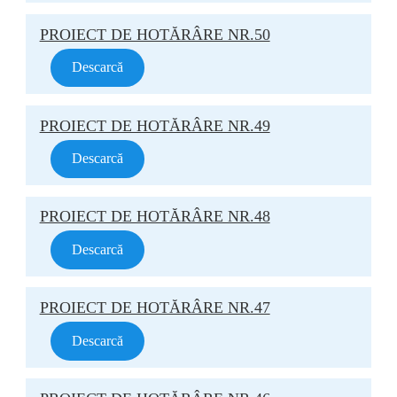
PROIECT DE HOTĂRÂRE NR.50
Descarcă
PROIECT DE HOTĂRÂRE NR.49
Descarcă
PROIECT DE HOTĂRÂRE NR.48
Descarcă
PROIECT DE HOTĂRÂRE NR.47
Descarcă