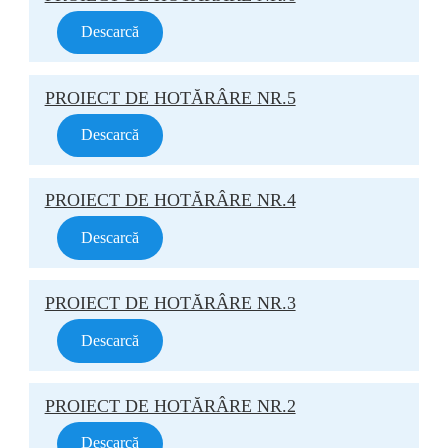
Descarcă
PROIECT DE HOTĂRÂRE NR.5
Descarcă
PROIECT DE HOTĂRÂRE NR.4
Descarcă
PROIECT DE HOTĂRÂRE NR.3
Descarcă
PROIECT DE HOTĂRÂRE NR.2
Descarcă