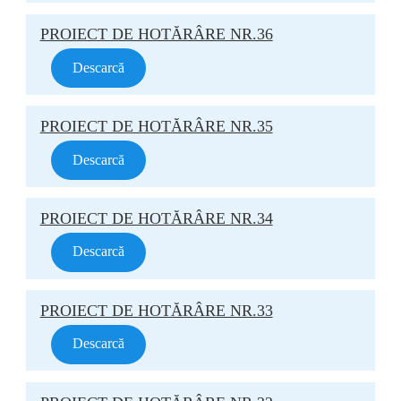
PROIECT DE HOTĂRÂRE NR.36
Descarcă
PROIECT DE HOTĂRÂRE NR.35
Descarcă
PROIECT DE HOTĂRÂRE NR.34
Descarcă
PROIECT DE HOTĂRÂRE NR.33
Descarcă