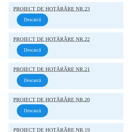
PROIECT DE HOTĂRÂRE NR.23
Descarcă
PROIECT DE HOTĂRÂRE NR.22
Descarcă
PROIECT DE HOTĂRÂRE NR.21
Descarcă
PROIECT DE HOTĂRÂRE NR.20
Descarcă
PROIECT DE HOTĂRÂRE NR.19