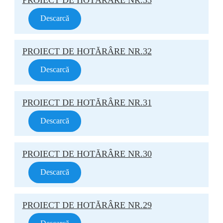
PROIECT DE HOTĂRÂRE NR.33
Descarcă
PROIECT DE HOTĂRÂRE NR.32
Descarcă
PROIECT DE HOTĂRÂRE NR.31
Descarcă
PROIECT DE HOTĂRÂRE NR.30
Descarcă
PROIECT DE HOTĂRÂRE NR.29