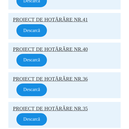
Descarcă
PROIECT DE HOTĂRÂRE NR.41
Descarcă
PROIECT DE HOTĂRÂRE NR.40
Descarcă
PROIECT DE HOTĂRÂRE NR.36
Descarcă
PROIECT DE HOTĂRÂRE NR.35
Descarcă