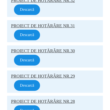
PROIECT DE HOTĂRÂRE NR.32
Descarcă
PROIECT DE HOTĂRÂRE NR.31
Descarcă
PROIECT DE HOTĂRÂRE NR.30
Descarcă
PROIECT DE HOTĂRÂRE NR.29
Descarcă
PROIECT DE HOTĂRÂRE NR.28