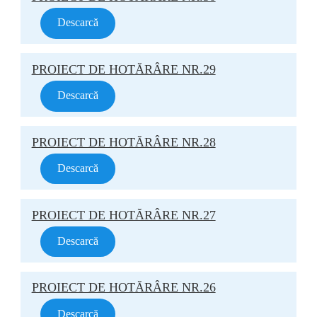
Descarcă
PROIECT DE HOTĂRÂRE NR.29
Descarcă
PROIECT DE HOTĂRÂRE NR.28
Descarcă
PROIECT DE HOTĂRÂRE NR.27
Descarcă
PROIECT DE HOTĂRÂRE NR.26
Descarcă