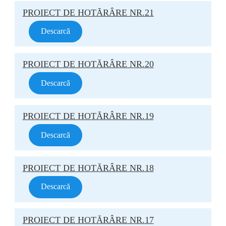
PROIECT DE HOTĂRÂRE NR.21
Descarcă
PROIECT DE HOTĂRÂRE NR.20
Descarcă
PROIECT DE HOTĂRÂRE NR.19
Descarcă
PROIECT DE HOTĂRÂRE NR.18
Descarcă
PROIECT DE HOTĂRÂRE NR.17