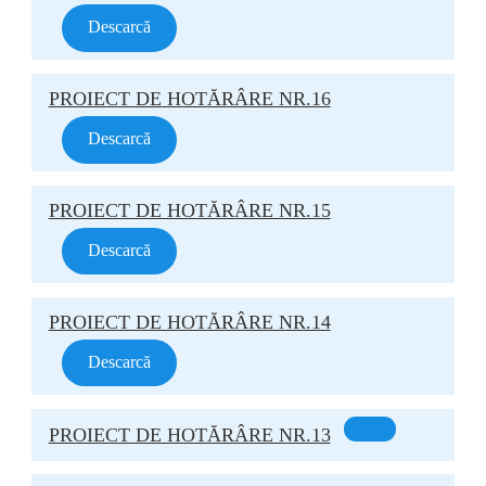
Descarcă
PROIECT DE HOTĂRÂRE NR.16
Descarcă
PROIECT DE HOTĂRÂRE NR.15
Descarcă
PROIECT DE HOTĂRÂRE NR.14
Descarcă
PROIECT DE HOTĂRÂRE NR.13