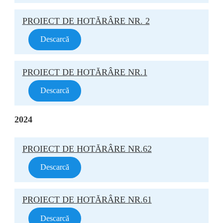
PROIECT DE HOTĂRÂRE NR. 2
Descarcă
PROIECT DE HOTĂRÂRE NR.1
Descarcă
2024
PROIECT DE HOTĂRÂRE NR.62
Descarcă
PROIECT DE HOTĂRÂRE NR.61
Descarcă