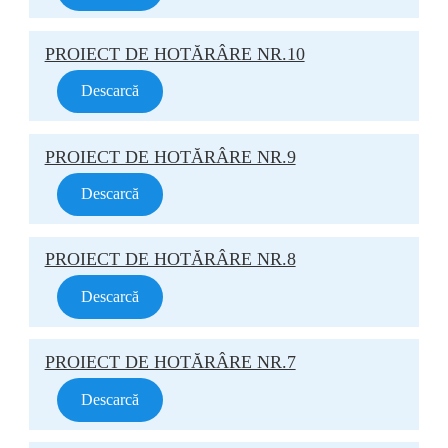
PROIECT DE HOTĂRÂRE NR.10
Descarcă
PROIECT DE HOTĂRÂRE NR.9
Descarcă
PROIECT DE HOTĂRÂRE NR.8
Descarcă
PROIECT DE HOTĂRÂRE NR.7
Descarcă