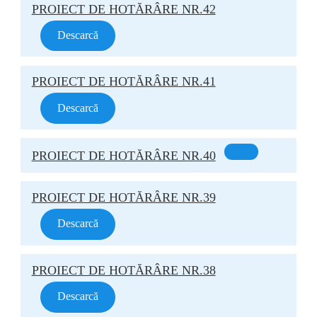
PROIECT DE HOTĂRÂRE NR.42
Descarcă
PROIECT DE HOTĂRÂRE NR.41
Descarcă
PROIECT DE HOTĂRÂRE NR.40
PROIECT DE HOTĂRÂRE NR.39
Descarcă
PROIECT DE HOTĂRÂRE NR.38
Descarcă