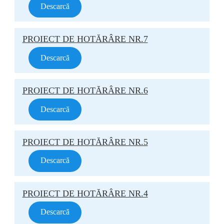
Descarcă
PROIECT DE HOTĂRÂRE NR.7
Descarcă
PROIECT DE HOTĂRÂRE NR.6
Descarcă
PROIECT DE HOTĂRÂRE NR.5
Descarcă
PROIECT DE HOTĂRÂRE NR.4
Descarcă