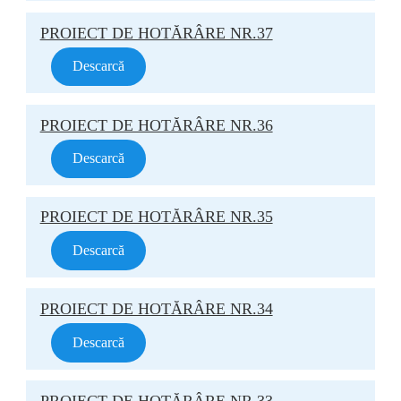
PROIECT DE HOTĂRÂRE NR.37
Descarcă
PROIECT DE HOTĂRÂRE NR.36
Descarcă
PROIECT DE HOTĂRÂRE NR.35
Descarcă
PROIECT DE HOTĂRÂRE NR.34
Descarcă