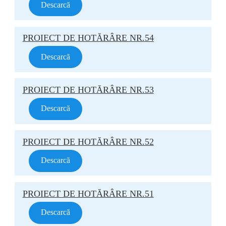
Descarcă
PROIECT DE HOTĂRÂRE NR.54
Descarcă
PROIECT DE HOTĂRÂRE NR.53
Descarcă
PROIECT DE HOTĂRÂRE NR.52
Descarcă
PROIECT DE HOTĂRÂRE NR.51
Descarcă