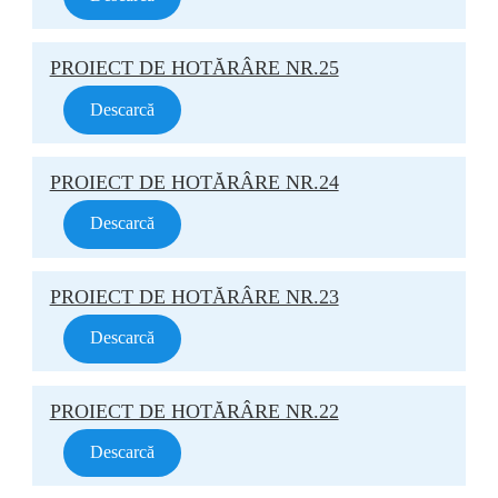
PROIECT DE HOTĂRÂRE NR.25
Descarcă
PROIECT DE HOTĂRÂRE NR.24
Descarcă
PROIECT DE HOTĂRÂRE NR.23
Descarcă
PROIECT DE HOTĂRÂRE NR.22
Descarcă