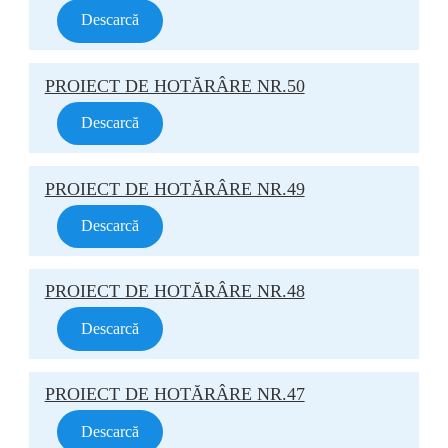
Descarcă
PROIECT DE HOTĂRÂRE NR.50
Descarcă
PROIECT DE HOTĂRÂRE NR.49
Descarcă
PROIECT DE HOTĂRÂRE NR.48
Descarcă
PROIECT DE HOTĂRÂRE NR.47
Descarcă