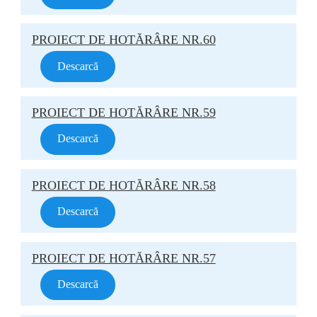
PROIECT DE HOTĂRÂRE NR.60
Descarcă
PROIECT DE HOTĂRÂRE NR.59
Descarcă
PROIECT DE HOTĂRÂRE NR.58
Descarcă
PROIECT DE HOTĂRÂRE NR.57
Descarcă