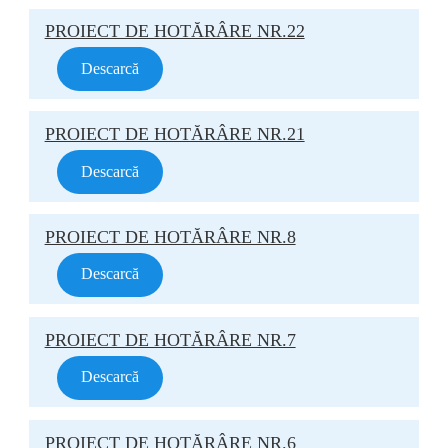
PROIECT DE HOTĂRÂRE NR.22
Descarcă
PROIECT DE HOTĂRÂRE NR.21
Descarcă
PROIECT DE HOTĂRÂRE NR.8
Descarcă
PROIECT DE HOTĂRÂRE NR.7
Descarcă
PROIECT DE HOTĂRÂRE NR.6