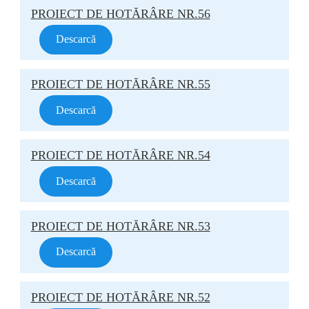
PROIECT DE HOTĂRÂRE NR.56
Descarcă
PROIECT DE HOTĂRÂRE NR.55
Descarcă
PROIECT DE HOTĂRÂRE NR.54
Descarcă
PROIECT DE HOTĂRÂRE NR.53
Descarcă
PROIECT DE HOTĂRÂRE NR.52