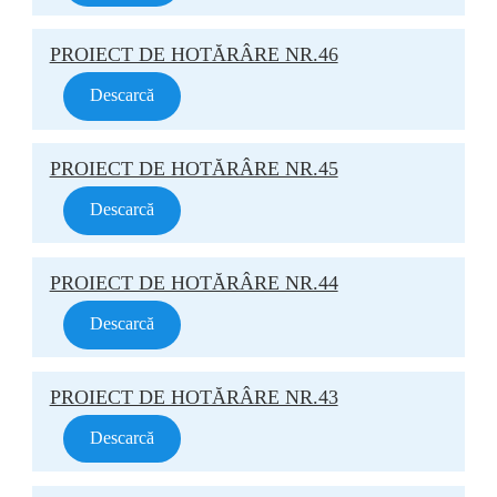
PROIECT DE HOTĂRÂRE NR.46
Descarcă
PROIECT DE HOTĂRÂRE NR.45
Descarcă
PROIECT DE HOTĂRÂRE NR.44
Descarcă
PROIECT DE HOTĂRÂRE NR.43
Descarcă