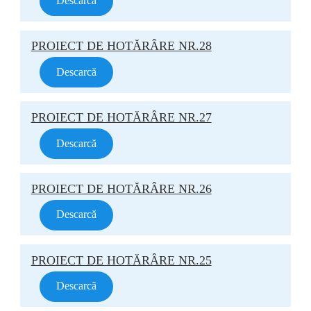
Descarcă
PROIECT DE HOTĂRÂRE NR.28
Descarcă
PROIECT DE HOTĂRÂRE NR.27
Descarcă
PROIECT DE HOTĂRÂRE NR.26
Descarcă
PROIECT DE HOTĂRÂRE NR.25
Descarcă