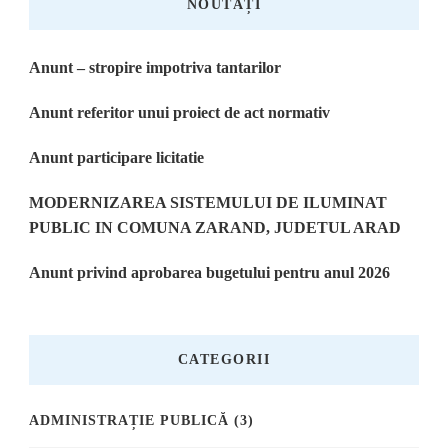
NOUTĂȚI
Anunt – stropire impotriva tantarilor
Anunt referitor unui proiect de act normativ
Anunt participare licitatie
MODERNIZAREA SISTEMULUI DE ILUMINAT
PUBLIC IN COMUNA ZARAND, JUDETUL ARAD
Anunt privind aprobarea bugetului pentru anul 2026
CATEGORII
ADMINISTRAȚIE PUBLICĂ
(3)