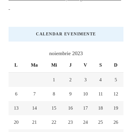
CALENDAR EVENIMENTE
noiembrie 2023
L
Ma
Mi
J
V
S
D
1
2
3
4
5
6
7
8
9
10
11
12
13
14
15
16
17
18
19
20
21
22
23
24
25
26