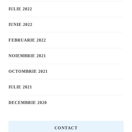
IULIE 2022
IUNIE 2022
FEBRUARIE 2022
NOIEMBRIE 2021
OCTOMBRIE 2021
IULIE 2021
DECEMBRIE 2020
CONTACT