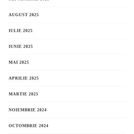
AUGUST 2025
IULIE 2025
IUNIE 2025
MAI 2025
APRILIE 2025
MARTIE 2025
NOIEMBRIE 2024
OCTOMBRIE 2024