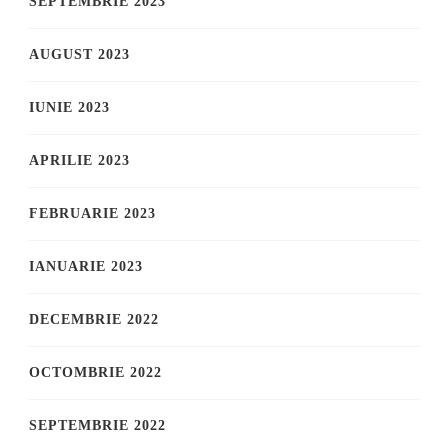
SEPTEMBRIE 2023
AUGUST 2023
IUNIE 2023
APRILIE 2023
FEBRUARIE 2023
IANUARIE 2023
DECEMBRIE 2022
OCTOMBRIE 2022
SEPTEMBRIE 2022