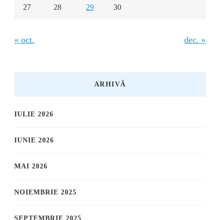
27
28
29
30
« oct.
dec. »
ARHIVĂ
IULIE 2026
IUNIE 2026
MAI 2026
NOIEMBRIE 2025
SEPTEMBRIE 2025