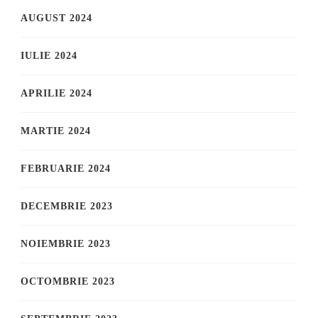
AUGUST 2024
IULIE 2024
APRILIE 2024
MARTIE 2024
FEBRUARIE 2024
DECEMBRIE 2023
NOIEMBRIE 2023
OCTOMBRIE 2023