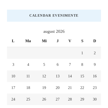
CALENDAR EVENIMENTE
august 2026
L
Ma
Mi
J
V
S
D
1
2
3
4
5
6
7
8
9
10
11
12
13
14
15
16
17
18
19
20
21
22
23
24
25
26
27
28
29
30