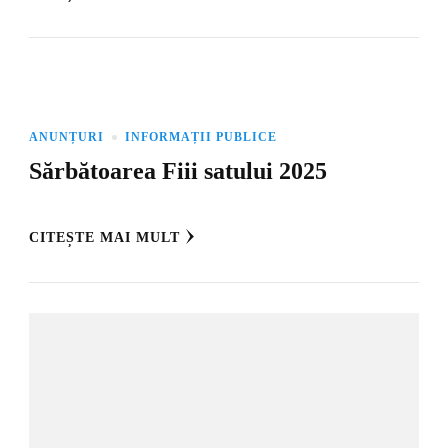
ANUNȚURI
INFORMAȚII PUBLICE
Sărbătoarea Fiii satului 2025
CITEȘTE MAI MULT