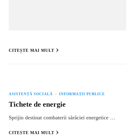
CITEȘTE MAI MULT
ASISTENȚĂ SOCIALĂ
INFORMAȚII PUBLICE
Tichete de energie
Sprijin destinat combaterii sărăciei energetice …
CITEȘTE MAI MULT