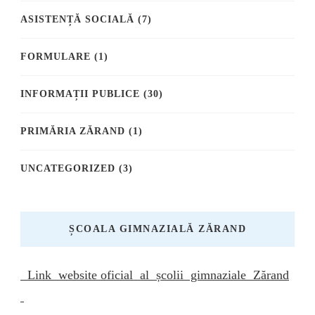
ASISTENȚĂ SOCIALĂ
(7)
FORMULARE
(1)
INFORMAȚII PUBLICE
(30)
PRIMĂRIA ZĂRAND
(1)
UNCATEGORIZED
(3)
ȘCOALA GIMNAZIALĂ ZĂRAND
Link website oficial al școlii gimnaziale Zărand