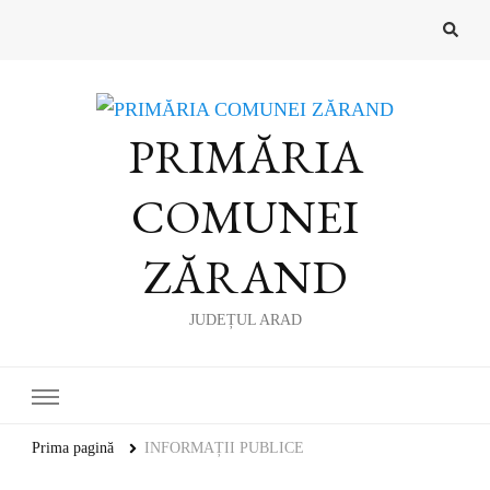
PRIMĂRIA
COMUNEI
ZĂRAND
JUDEȚUL ARAD
Prima pagină
INFORMAȚII PUBLICE