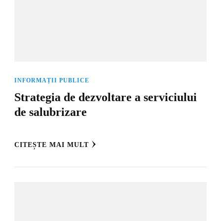
INFORMAȚII PUBLICE
Strategia de dezvoltare a serviciului
de salubrizare
CITEȘTE MAI MULT