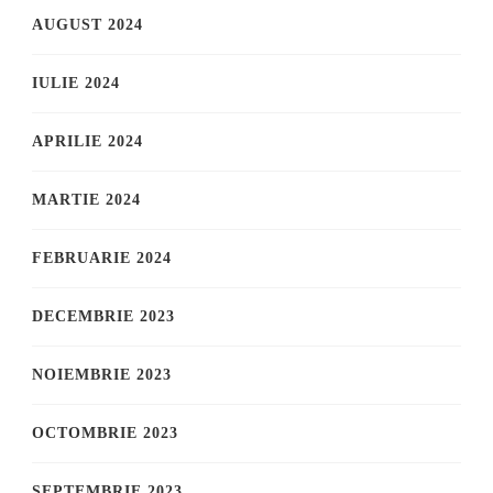
AUGUST 2024
IULIE 2024
APRILIE 2024
MARTIE 2024
FEBRUARIE 2024
DECEMBRIE 2023
NOIEMBRIE 2023
OCTOMBRIE 2023
SEPTEMBRIE 2023