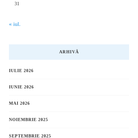
31
« iul.
ARHIVĂ
IULIE 2026
IUNIE 2026
MAI 2026
NOIEMBRIE 2025
SEPTEMBRIE 2025