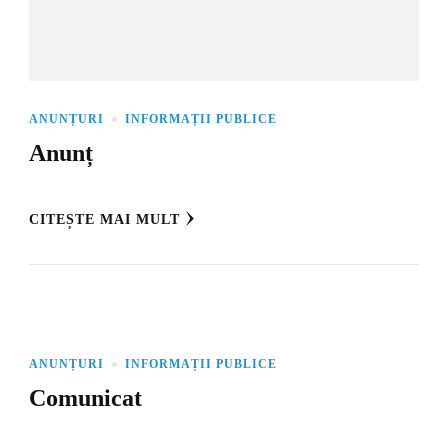
ANUNȚURI
INFORMAȚII PUBLICE
Anunț
CITEȘTE MAI MULT
ANUNȚURI
INFORMAȚII PUBLICE
Comunicat