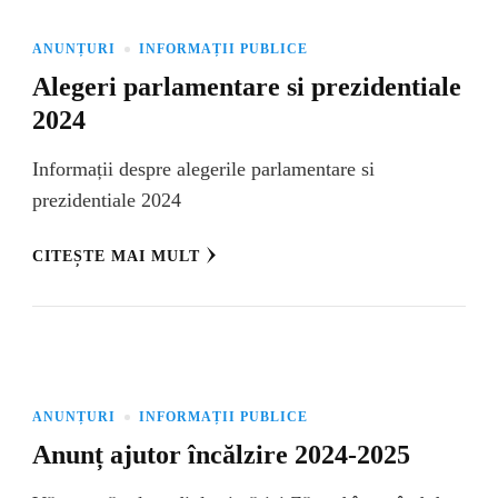
ANUNȚURI
INFORMAȚII PUBLICE
Alegeri parlamentare si prezidentiale
2024
Informații despre alegerile parlamentare si
prezidentiale 2024
CITEȘTE MAI MULT
ANUNȚURI
INFORMAȚII PUBLICE
Anunț ajutor încălzire 2024-2025