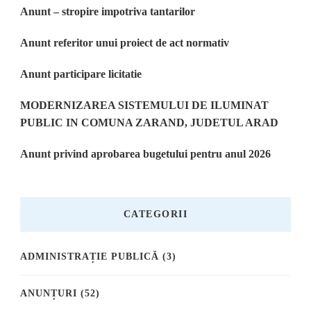
Anunt – stropire impotriva tantarilor
Anunt referitor unui proiect de act normativ
Anunt participare licitatie
MODERNIZAREA SISTEMULUI DE ILUMINAT
PUBLIC IN COMUNA ZARAND, JUDETUL ARAD
Anunt privind aprobarea bugetului pentru anul 2026
CATEGORII
ADMINISTRAȚIE PUBLICĂ
(3)
ANUNȚURI
(52)