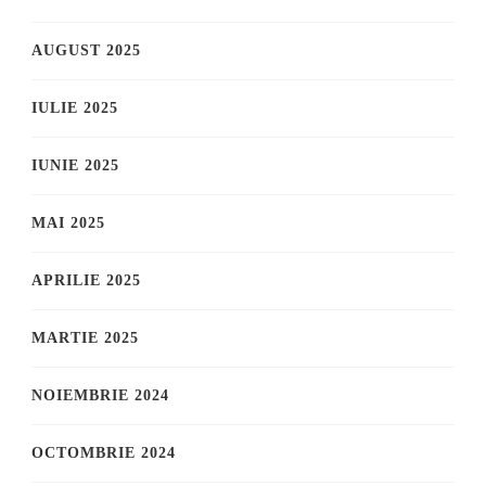
AUGUST 2025
IULIE 2025
IUNIE 2025
MAI 2025
APRILIE 2025
MARTIE 2025
NOIEMBRIE 2024
OCTOMBRIE 2024