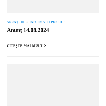
ANUNȚURI
INFORMAȚII PUBLICE
Anunț 14.08.2024
CITEȘTE MAI MULT