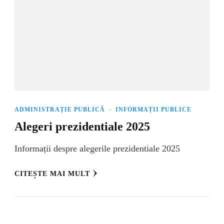
ADMINISTRAȚIE PUBLICĂ
INFORMAȚII PUBLICE
Alegeri prezidentiale 2025
Informații despre alegerile prezidentiale 2025
CITEȘTE MAI MULT