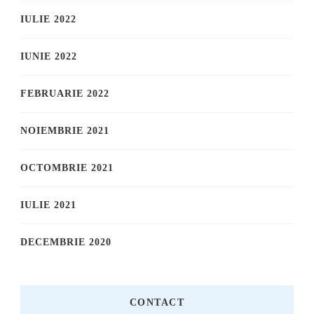
IULIE 2022
IUNIE 2022
FEBRUARIE 2022
NOIEMBRIE 2021
OCTOMBRIE 2021
IULIE 2021
DECEMBRIE 2020
CONTACT