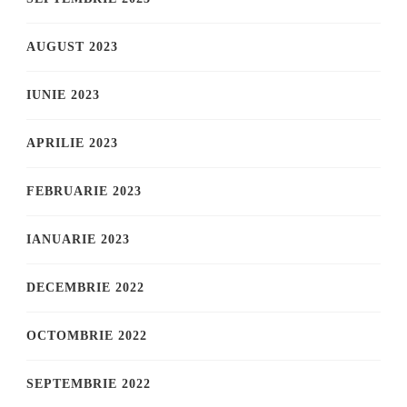
AUGUST 2023
IUNIE 2023
APRILIE 2023
FEBRUARIE 2023
IANUARIE 2023
DECEMBRIE 2022
OCTOMBRIE 2022
SEPTEMBRIE 2022