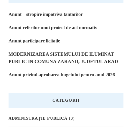
Anunt – stropire impotriva tantarilor
Anunt referitor unui proiect de act normativ
Anunt participare licitatie
MODERNIZAREA SISTEMULUI DE ILUMINAT
PUBLIC IN COMUNA ZARAND, JUDETUL ARAD
Anunt privind aprobarea bugetului pentru anul 2026
CATEGORII
ADMINISTRAȚIE PUBLICĂ
(3)