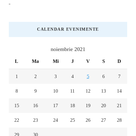
CALENDAR EVENIMENTE
noiembrie 2021
L
Ma
Mi
J
V
S
D
1
2
3
4
5
6
7
8
9
10
11
12
13
14
15
16
17
18
19
20
21
22
23
24
25
26
27
28
29
30