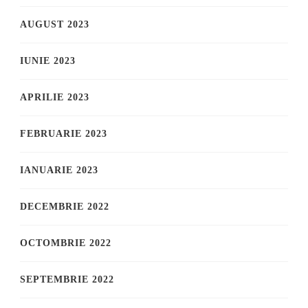
AUGUST 2023
IUNIE 2023
APRILIE 2023
FEBRUARIE 2023
IANUARIE 2023
DECEMBRIE 2022
OCTOMBRIE 2022
SEPTEMBRIE 2022