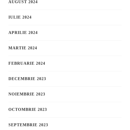
AUGUST 2024
IULIE 2024
APRILIE 2024
MARTIE 2024
FEBRUARIE 2024
DECEMBRIE 2023
NOIEMBRIE 2023
OCTOMBRIE 2023
SEPTEMBRIE 2023