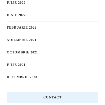
IULIE 2022
IUNIE 2022
FEBRUARIE 2022
NOIEMBRIE 2021
OCTOMBRIE 2021
IULIE 2021
DECEMBRIE 2020
CONTACT