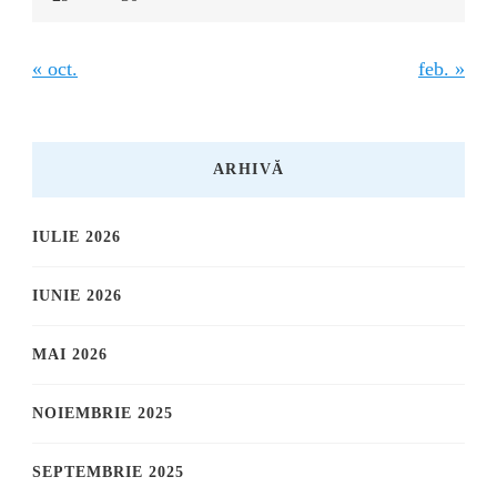
« oct.
feb. »
ARHIVĂ
IULIE 2026
IUNIE 2026
MAI 2026
NOIEMBRIE 2025
SEPTEMBRIE 2025