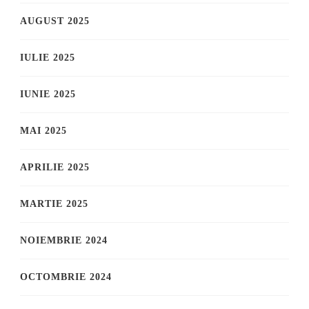
AUGUST 2025
IULIE 2025
IUNIE 2025
MAI 2025
APRILIE 2025
MARTIE 2025
NOIEMBRIE 2024
OCTOMBRIE 2024