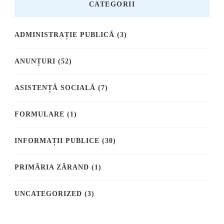
CATEGORII
ADMINISTRAȚIE PUBLICĂ
(3)
ANUNȚURI
(52)
ASISTENȚĂ SOCIALĂ
(7)
FORMULARE
(1)
INFORMAȚII PUBLICE
(30)
PRIMĂRIA ZĂRAND
(1)
UNCATEGORIZED
(3)