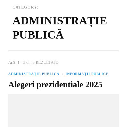
CATEGORY:
ADMINISTRAȚIE
PUBLICĂ
Arăt: 1 - 3 din 3 REZULTATE
ADMINISTRAȚIE PUBLICĂ
INFORMAȚII PUBLICE
Alegeri prezidentiale 2025