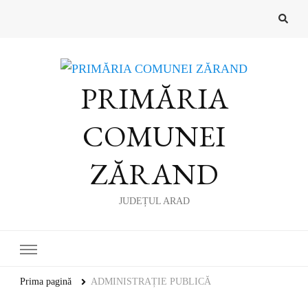
PRIMĂRIA
COMUNEI
ZĂRAND
JUDEȚUL ARAD
Prima pagină
ADMINISTRAȚIE PUBLICĂ