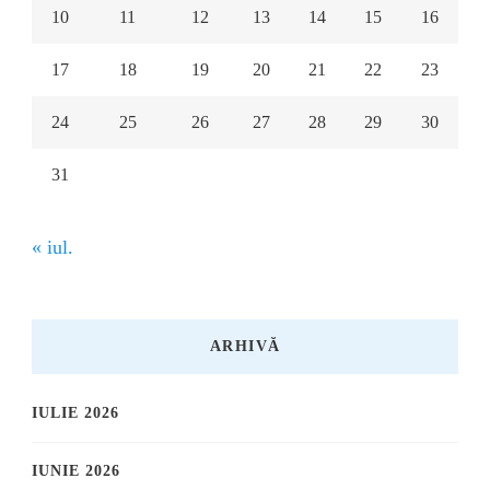
10
11
12
13
14
15
16
17
18
19
20
21
22
23
24
25
26
27
28
29
30
31
« iul.
ARHIVĂ
IULIE 2026
IUNIE 2026