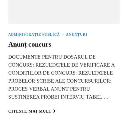
ADMINISTRAȚIE PUBLICĂ
ANUNȚURI
Anunț concurs
DOCUMENTE PENTRU DOSARUL DE
CONCURS: REZULTATELE DE VERIFICARE A
CONDIȚIILOR DE CONCURS: REZULTATELE
PROBELOR SCRISE ALE CONCURSURILOR:
PROCES VERBAL ANUNT PENTRU
SUSTINEREA PROBEI INTERVIU TABEL …
CITEȘTE MAI MULT