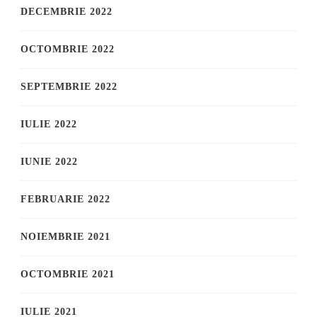
DECEMBRIE 2022
OCTOMBRIE 2022
SEPTEMBRIE 2022
IULIE 2022
IUNIE 2022
FEBRUARIE 2022
NOIEMBRIE 2021
OCTOMBRIE 2021
IULIE 2021