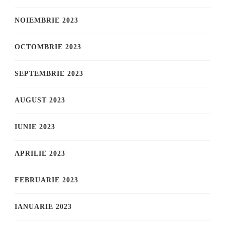
NOIEMBRIE 2023
OCTOMBRIE 2023
SEPTEMBRIE 2023
AUGUST 2023
IUNIE 2023
APRILIE 2023
FEBRUARIE 2023
IANUARIE 2023