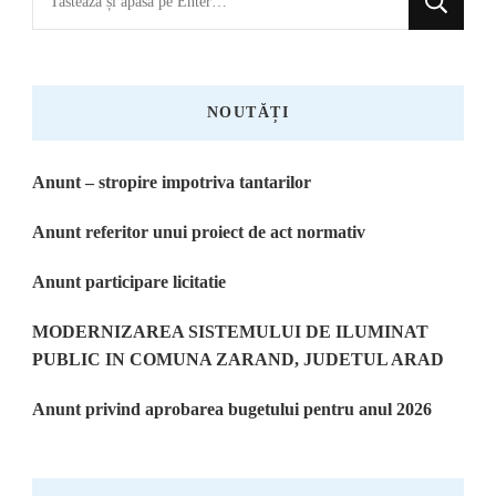
ceva?
NOUTĂȚI
Anunt – stropire impotriva tantarilor
Anunt referitor unui proiect de act normativ
Anunt participare licitatie
MODERNIZAREA SISTEMULUI DE ILUMINAT
PUBLIC IN COMUNA ZARAND, JUDETUL ARAD
Anunt privind aprobarea bugetului pentru anul 2026