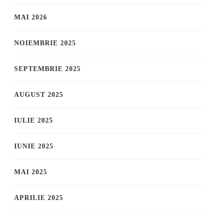
MAI 2026
NOIEMBRIE 2025
SEPTEMBRIE 2025
AUGUST 2025
IULIE 2025
IUNIE 2025
MAI 2025
APRILIE 2025