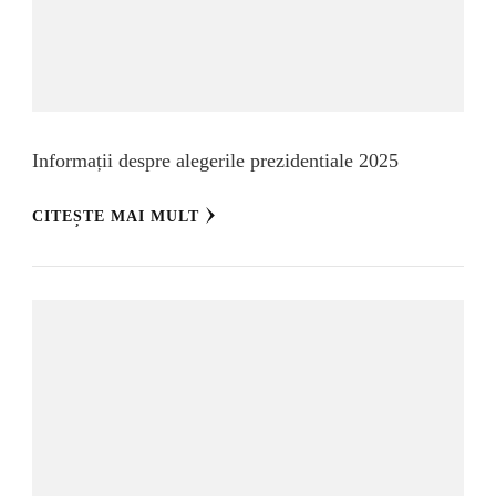
Informații despre alegerile prezidentiale 2025
CITEȘTE MAI MULT