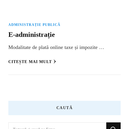
ADMINISTRAȚIE PUBLICĂ
E-administrație
Modalitate de plată online taxe și impozite …
CITEȘTE MAI MULT
CAUTĂ
Cauți