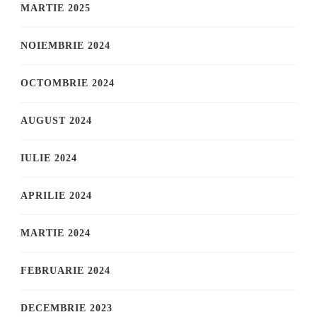
MARTIE 2025
NOIEMBRIE 2024
OCTOMBRIE 2024
AUGUST 2024
IULIE 2024
APRILIE 2024
MARTIE 2024
FEBRUARIE 2024
DECEMBRIE 2023