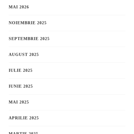
MAI 2026
NOIEMBRIE 2025
SEPTEMBRIE 2025
AUGUST 2025
IULIE 2025
IUNIE 2025
MAI 2025
APRILIE 2025
MARTIE 2025