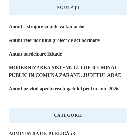
NOUTĂȚI
Anunt – stropire impotriva tantarilor
Anunt referitor unui proiect de act normativ
Anunt participare licitatie
MODERNIZAREA SISTEMULUI DE ILUMINAT
PUBLIC IN COMUNA ZARAND, JUDETUL ARAD
Anunt privind aprobarea bugetului pentru anul 2026
CATEGORII
ADMINISTRAȚIE PUBLICĂ
(3)