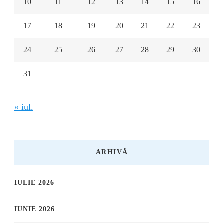
10
11
12
13
14
15
16
17
18
19
20
21
22
23
24
25
26
27
28
29
30
31
« iul.
ARHIVĂ
IULIE 2026
IUNIE 2026