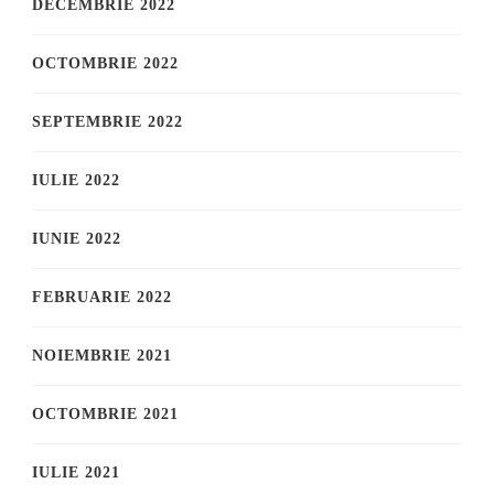
DECEMBRIE 2022
OCTOMBRIE 2022
SEPTEMBRIE 2022
IULIE 2022
IUNIE 2022
FEBRUARIE 2022
NOIEMBRIE 2021
OCTOMBRIE 2021
IULIE 2021