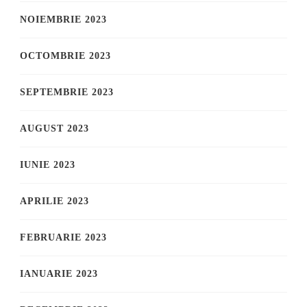
NOIEMBRIE 2023
OCTOMBRIE 2023
SEPTEMBRIE 2023
AUGUST 2023
IUNIE 2023
APRILIE 2023
FEBRUARIE 2023
IANUARIE 2023