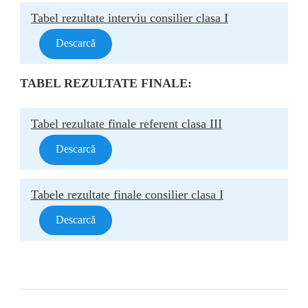
Tabel rezultate interviu consilier clasa I
Descarcă
TABEL REZULTATE FINALE:
Tabel rezultate finale referent clasa III
Descarcă
Tabele rezultate finale consilier clasa I
Descarcă