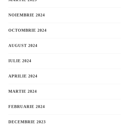
NOIEMBRIE 2024
OCTOMBRIE 2024
AUGUST 2024
IULIE 2024
APRILIE 2024
MARTIE 2024
FEBRUARIE 2024
DECEMBRIE 2023