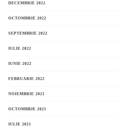
DECEMBRIE 2022
OCTOMBRIE 2022
SEPTEMBRIE 2022
IULIE 2022
IUNIE 2022
FEBRUARIE 2022
NOIEMBRIE 2021
OCTOMBRIE 2021
IULIE 2021