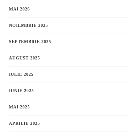
MAI 2026
NOIEMBRIE 2025
SEPTEMBRIE 2025
AUGUST 2025
IULIE 2025
IUNIE 2025
MAI 2025
APRILIE 2025