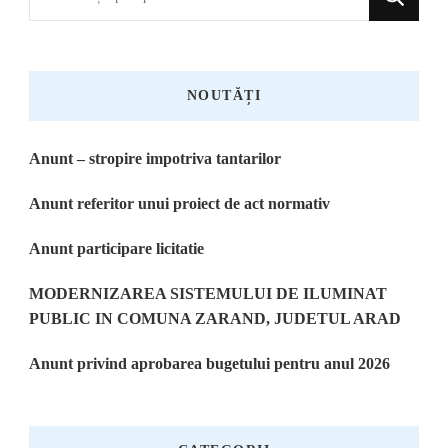
ceva?
NOUTĂȚI
Anunt – stropire impotriva tantarilor
Anunt referitor unui proiect de act normativ
Anunt participare licitatie
MODERNIZAREA SISTEMULUI DE ILUMINAT
PUBLIC IN COMUNA ZARAND, JUDETUL ARAD
Anunt privind aprobarea bugetului pentru anul 2026