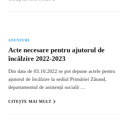
ANUNȚURI
Acte necesare pentru ajutorul de
încălzire 2022-2023
Din data de 03.10.2022 se pot depune actele pentru
ajutorul de încălzire la sediul Primăriei Zărand,
departamentul de asistență socială …
CITEȘTE MAI MULT