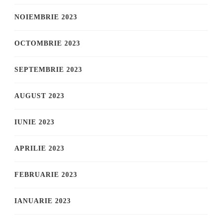
NOIEMBRIE 2023
OCTOMBRIE 2023
SEPTEMBRIE 2023
AUGUST 2023
IUNIE 2023
APRILIE 2023
FEBRUARIE 2023
IANUARIE 2023