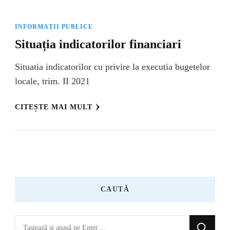
INFORMAȚII PUBLICE
Situația indicatorilor financiari
Situatia indicatorilor cu privire la executia bugetelor
locale, trim. II 2021
CITEȘTE MAI MULT
CAUTĂ
Cauți