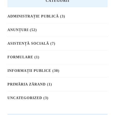
CATEGORII
ADMINISTRAȚIE PUBLICĂ
(3)
ANUNȚURI
(52)
ASISTENȚĂ SOCIALĂ
(7)
FORMULARE
(1)
INFORMAȚII PUBLICE
(30)
PRIMĂRIA ZĂRAND
(1)
UNCATEGORIZED
(3)