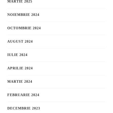
MARTIE 2025
NOIEMBRIE 2024
OCTOMBRIE 2024
AUGUST 2024
IULIE 2024
APRILIE 2024
MARTIE 2024
FEBRUARIE 2024
DECEMBRIE 2023