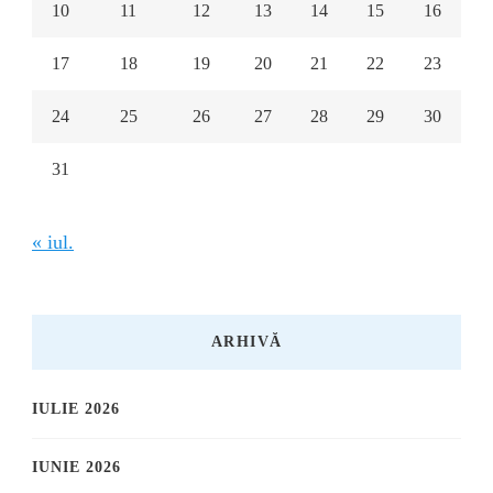
10
11
12
13
14
15
16
17
18
19
20
21
22
23
24
25
26
27
28
29
30
31
« iul.
ARHIVĂ
IULIE 2026
IUNIE 2026