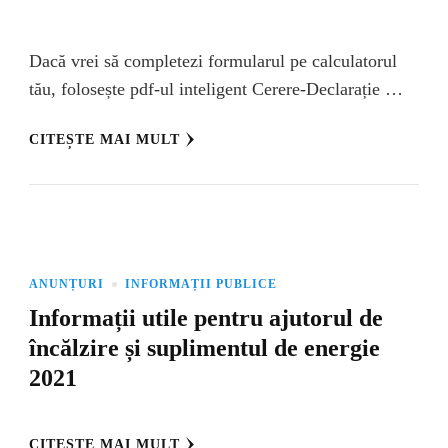
Dacă vrei să completezi formularul pe calculatorul
tău, folosește pdf-ul inteligent Cerere-Declarație …
CITEȘTE MAI MULT
ANUNȚURI
INFORMAȚII PUBLICE
Informații utile pentru ajutorul de
încălzire și suplimentul de energie
2021
CITEȘTE MAI MULT