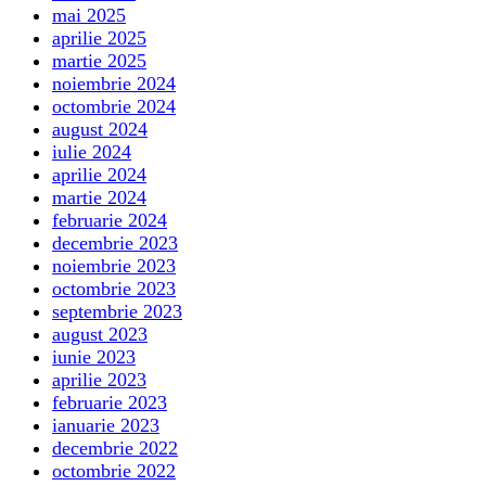
mai 2025
aprilie 2025
martie 2025
noiembrie 2024
octombrie 2024
august 2024
iulie 2024
aprilie 2024
martie 2024
februarie 2024
decembrie 2023
noiembrie 2023
octombrie 2023
septembrie 2023
august 2023
iunie 2023
aprilie 2023
februarie 2023
ianuarie 2023
decembrie 2022
octombrie 2022