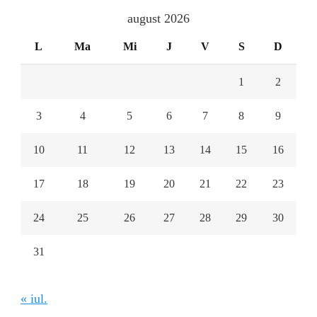
august 2026
L
Ma
Mi
J
V
S
D
1
2
3
4
5
6
7
8
9
10
11
12
13
14
15
16
17
18
19
20
21
22
23
24
25
26
27
28
29
30
31
« iul.