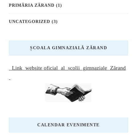
PRIMĂRIA ZĂRAND
(1)
UNCATEGORIZED
(3)
ȘCOALA GIMNAZIALĂ ZĂRAND
Link website oficial al școlii gimnaziale Zărand
CALENDAR EVENIMENTE