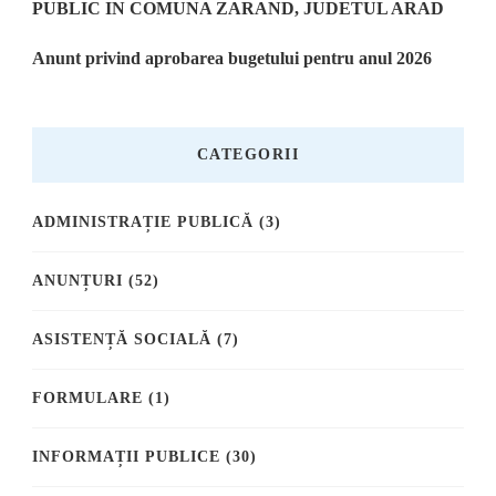
PUBLIC IN COMUNA ZARAND, JUDETUL ARAD
Anunt privind aprobarea bugetului pentru anul 2026
CATEGORII
ADMINISTRAȚIE PUBLICĂ
(3)
ANUNȚURI
(52)
ASISTENȚĂ SOCIALĂ
(7)
FORMULARE
(1)
INFORMAȚII PUBLICE
(30)