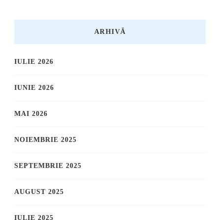
ARHIVĂ
IULIE 2026
IUNIE 2026
MAI 2026
NOIEMBRIE 2025
SEPTEMBRIE 2025
AUGUST 2025
IULIE 2025