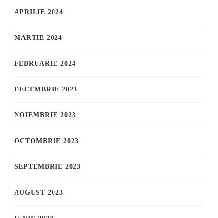
APRILIE 2024
MARTIE 2024
FEBRUARIE 2024
DECEMBRIE 2023
NOIEMBRIE 2023
OCTOMBRIE 2023
SEPTEMBRIE 2023
AUGUST 2023