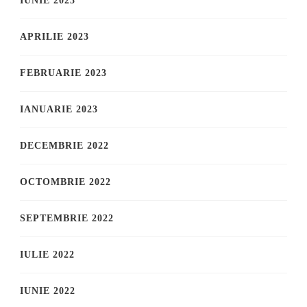
IUNIE 2023
APRILIE 2023
FEBRUARIE 2023
IANUARIE 2023
DECEMBRIE 2022
OCTOMBRIE 2022
SEPTEMBRIE 2022
IULIE 2022
IUNIE 2022