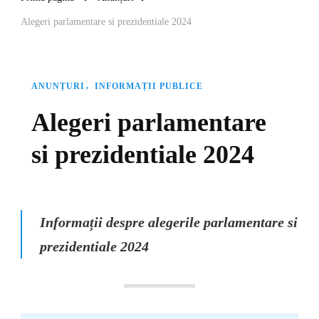
Alegeri parlamentare si prezidentiale 2024
ANUNȚURI
INFORMAȚII PUBLICE
Alegeri parlamentare
si prezidentiale 2024
Informații despre alegerile parlamentare si
prezidentiale 2024