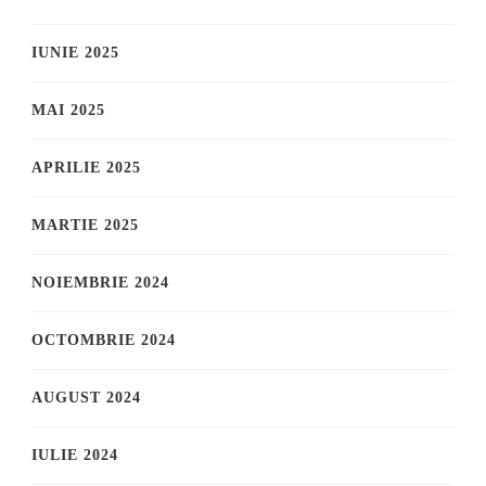
IUNIE 2025
MAI 2025
APRILIE 2025
MARTIE 2025
NOIEMBRIE 2024
OCTOMBRIE 2024
AUGUST 2024
IULIE 2024