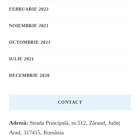
FEBRUARIE 2022
NOIEMBRIE 2021
OCTOMBRIE 2021
IULIE 2021
DECEMBRIE 2020
CONTACT
Adresă:
Strada Principală, nr.512, Zărand, Județ
Arad, 317415, România