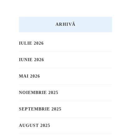
ARHIVĂ
IULIE 2026
IUNIE 2026
MAI 2026
NOIEMBRIE 2025
SEPTEMBRIE 2025
AUGUST 2025