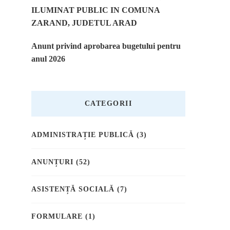
ILUMINAT PUBLIC IN COMUNA
ZARAND, JUDETUL ARAD
Anunt privind aprobarea bugetului pentru
anul 2026
CATEGORII
ADMINISTRAȚIE PUBLICĂ
(3)
ANUNȚURI
(52)
ASISTENȚĂ SOCIALĂ
(7)
FORMULARE
(1)