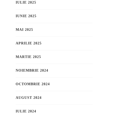
IULIE 2025
IUNIE 2025
MAI 2025
APRILIE 2025
MARTIE 2025
NOIEMBRIE 2024
OCTOMBRIE 2024
AUGUST 2024
IULIE 2024