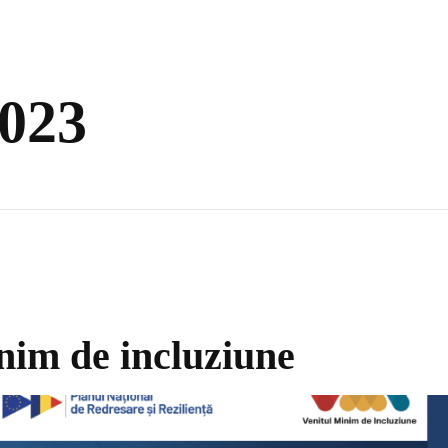
2023
nim de incluziune