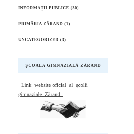
INFORMAȚII PUBLICE
(30)
PRIMĂRIA ZĂRAND
(1)
UNCATEGORIZED
(3)
ȘCOALA GIMNAZIALĂ ZĂRAND
Link website oficial al școlii
gimnaziale Zărand