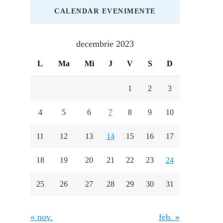
CALENDAR EVENIMENTE
decembrie 2023
L
Ma
Mi
J
V
S
D
1
2
3
4
5
6
7
8
9
10
11
12
13
14
15
16
17
18
19
20
21
22
23
24
25
26
27
28
29
30
31
« nov.
feb. »