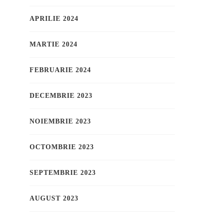
APRILIE 2024
MARTIE 2024
FEBRUARIE 2024
DECEMBRIE 2023
NOIEMBRIE 2023
OCTOMBRIE 2023
SEPTEMBRIE 2023
AUGUST 2023