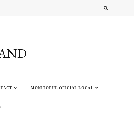
RAND
NTACT
MONITORUL OFICIAL LOCAL
E