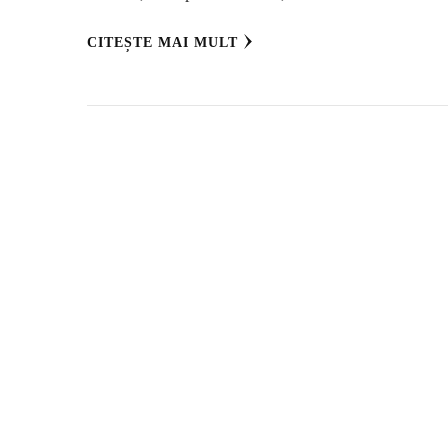
CITEȘTE MAI MULT