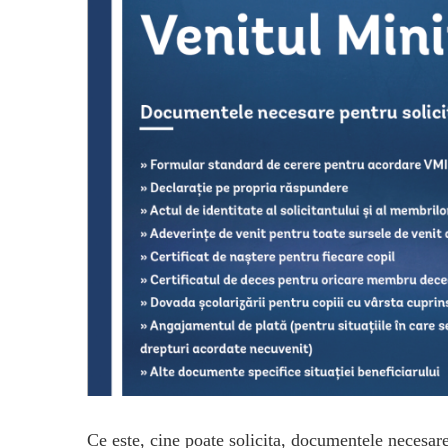
Ce este, cine poate solicita, documentele necesar