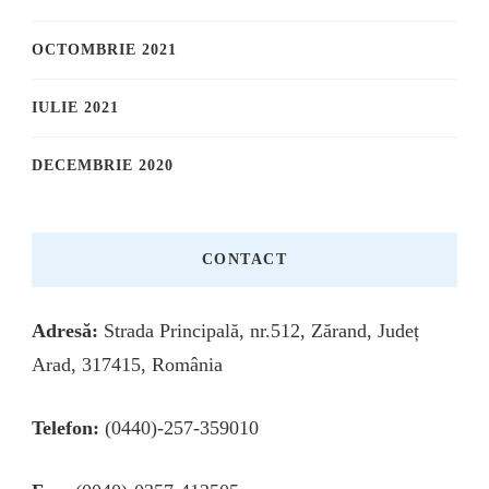
OCTOMBRIE 2021
IULIE 2021
DECEMBRIE 2020
CONTACT
Adresă:
Strada Principală, nr.512, Zărand, Județ
Arad, 317415, România
Telefon:
(0440)-257-359010