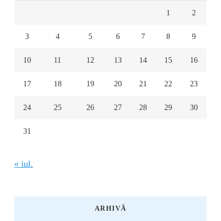
1
2
3
4
5
6
7
8
9
10
11
12
13
14
15
16
17
18
19
20
21
22
23
24
25
26
27
28
29
30
31
« iul.
ARHIVĂ