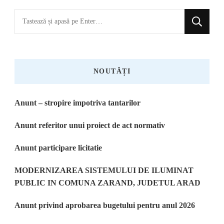
Cauți
ceva?
NOUTĂȚI
Anunt – stropire impotriva tantarilor
Anunt referitor unui proiect de act normativ
Anunt participare licitatie
MODERNIZAREA SISTEMULUI DE ILUMINAT
PUBLIC IN COMUNA ZARAND, JUDETUL ARAD
Anunt privind aprobarea bugetului pentru anul 2026