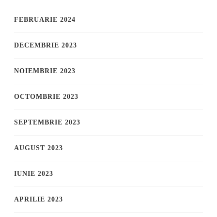
FEBRUARIE 2024
DECEMBRIE 2023
NOIEMBRIE 2023
OCTOMBRIE 2023
SEPTEMBRIE 2023
AUGUST 2023
IUNIE 2023
APRILIE 2023