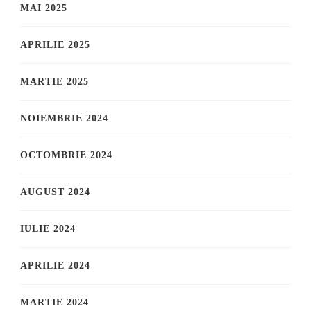
MAI 2025
APRILIE 2025
MARTIE 2025
NOIEMBRIE 2024
OCTOMBRIE 2024
AUGUST 2024
IULIE 2024
APRILIE 2024
MARTIE 2024