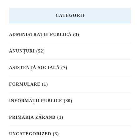
CATEGORII
ADMINISTRAȚIE PUBLICĂ
(3)
ANUNȚURI
(52)
ASISTENȚĂ SOCIALĂ
(7)
FORMULARE
(1)
INFORMAȚII PUBLICE
(30)
PRIMĂRIA ZĂRAND
(1)
UNCATEGORIZED
(3)