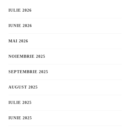
IULIE 2026
IUNIE 2026
MAI 2026
NOIEMBRIE 2025
SEPTEMBRIE 2025
AUGUST 2025
IULIE 2025
IUNIE 2025