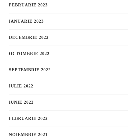
FEBRUARIE 2023
IANUARIE 2023
DECEMBRIE 2022
OCTOMBRIE 2022
SEPTEMBRIE 2022
IULIE 2022
IUNIE 2022
FEBRUARIE 2022
NOIEMBRIE 2021