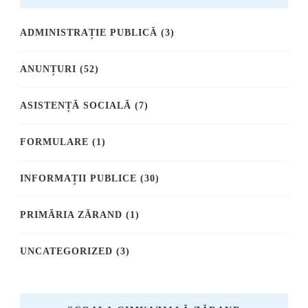
ADMINISTRAȚIE PUBLICĂ
(3)
ANUNȚURI
(52)
ASISTENȚĂ SOCIALĂ
(7)
FORMULARE
(1)
INFORMAȚII PUBLICE
(30)
PRIMĂRIA ZĂRAND
(1)
UNCATEGORIZED
(3)