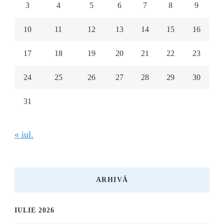
3
4
5
6
7
8
9
10
11
12
13
14
15
16
17
18
19
20
21
22
23
24
25
26
27
28
29
30
31
« iul.
ARHIVĂ
IULIE 2026