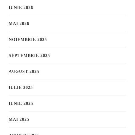
IUNIE 2026
MAI 2026
NOIEMBRIE 2025
SEPTEMBRIE 2025
AUGUST 2025
IULIE 2025
IUNIE 2025
MAI 2025