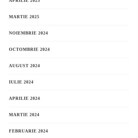
APRILIE 2025
MARTIE 2025
NOIEMBRIE 2024
OCTOMBRIE 2024
AUGUST 2024
IULIE 2024
APRILIE 2024
MARTIE 2024
FEBRUARIE 2024