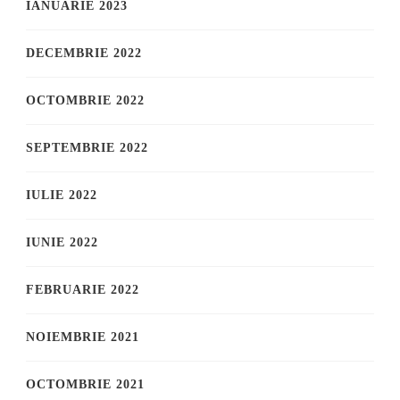
IANUARIE 2023
DECEMBRIE 2022
OCTOMBRIE 2022
SEPTEMBRIE 2022
IULIE 2022
IUNIE 2022
FEBRUARIE 2022
NOIEMBRIE 2021
OCTOMBRIE 2021