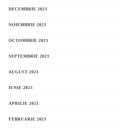
DECEMBRIE 2023
NOIEMBRIE 2023
OCTOMBRIE 2023
SEPTEMBRIE 2023
AUGUST 2023
IUNIE 2023
APRILIE 2023
FEBRUARIE 2023