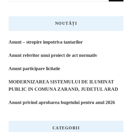
NOUTĂȚI
Anunt – stropire impotriva tantarilor
Anunt referitor unui proiect de act normativ
Anunt participare licitatie
MODERNIZAREA SISTEMULUI DE ILUMINAT
PUBLIC IN COMUNA ZARAND, JUDETUL ARAD
Anunt privind aprobarea bugetului pentru anul 2026
CATEGORII