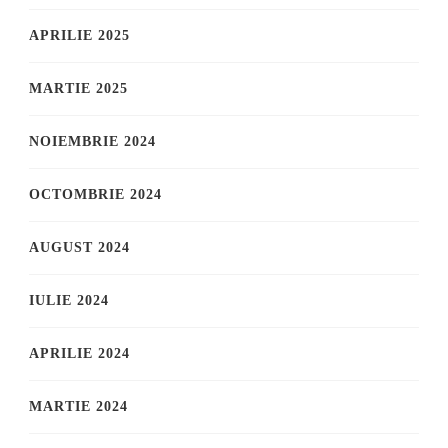
APRILIE 2025
MARTIE 2025
NOIEMBRIE 2024
OCTOMBRIE 2024
AUGUST 2024
IULIE 2024
APRILIE 2024
MARTIE 2024