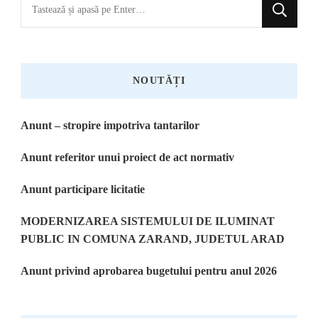
Cauți
ceva?
NOUTĂȚI
Anunt – stropire impotriva tantarilor
Anunt referitor unui proiect de act normativ
Anunt participare licitatie
MODERNIZAREA SISTEMULUI DE ILUMINAT
PUBLIC IN COMUNA ZARAND, JUDETUL ARAD
Anunt privind aprobarea bugetului pentru anul 2026