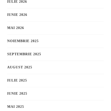
IULIE 2026
IUNIE 2026
MAI 2026
NOIEMBRIE 2025
SEPTEMBRIE 2025
AUGUST 2025
IULIE 2025
IUNIE 2025
MAI 2025