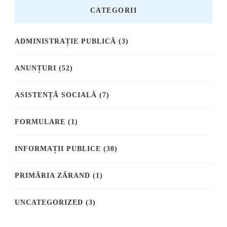
CATEGORII
ADMINISTRAȚIE PUBLICĂ
(3)
ANUNȚURI
(52)
ASISTENȚĂ SOCIALĂ
(7)
FORMULARE
(1)
INFORMAȚII PUBLICE
(30)
PRIMĂRIA ZĂRAND
(1)
UNCATEGORIZED
(3)