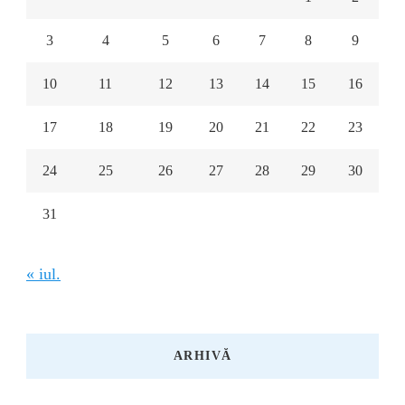
3
4
5
6
7
8
9
10
11
12
13
14
15
16
17
18
19
20
21
22
23
24
25
26
27
28
29
30
31
« iul.
ARHIVĂ