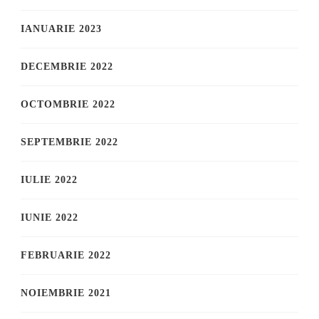
IANUARIE 2023
DECEMBRIE 2022
OCTOMBRIE 2022
SEPTEMBRIE 2022
IULIE 2022
IUNIE 2022
FEBRUARIE 2022
NOIEMBRIE 2021