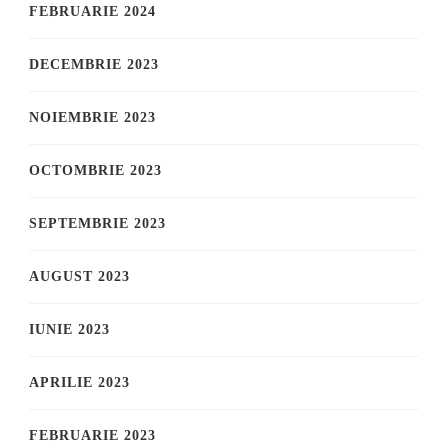
FEBRUARIE 2024
DECEMBRIE 2023
NOIEMBRIE 2023
OCTOMBRIE 2023
SEPTEMBRIE 2023
AUGUST 2023
IUNIE 2023
APRILIE 2023
FEBRUARIE 2023