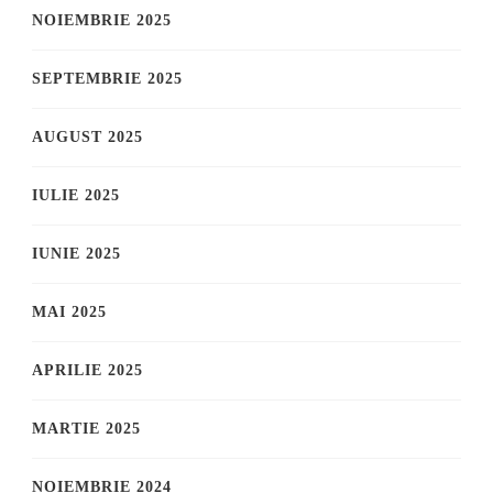
NOIEMBRIE 2025
SEPTEMBRIE 2025
AUGUST 2025
IULIE 2025
IUNIE 2025
MAI 2025
APRILIE 2025
MARTIE 2025
NOIEMBRIE 2024