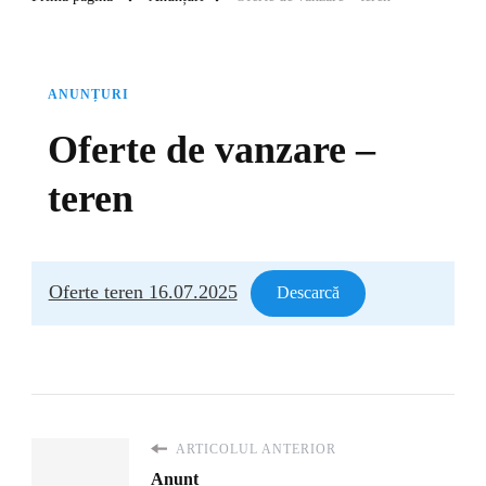
ANUNȚURI
Oferte de vanzare –
teren
Oferte teren 16.07.2025
Descarcă
ARTICOLUL ANTERIOR
Anunt