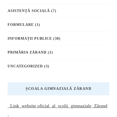
ASISTENȚĂ SOCIALĂ
(7)
FORMULARE
(1)
INFORMAȚII PUBLICE
(30)
PRIMĂRIA ZĂRAND
(1)
UNCATEGORIZED
(3)
ȘCOALA GIMNAZIALĂ ZĂRAND
Link website oficial al școlii gimnaziale Zărand