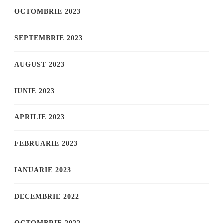
OCTOMBRIE 2023
SEPTEMBRIE 2023
AUGUST 2023
IUNIE 2023
APRILIE 2023
FEBRUARIE 2023
IANUARIE 2023
DECEMBRIE 2022
OCTOMBRIE 2022