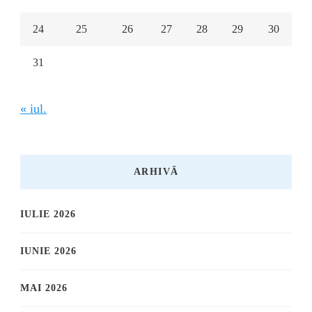
24
25
26
27
28
29
30
31
« iul.
ARHIVĂ
IULIE 2026
IUNIE 2026
MAI 2026