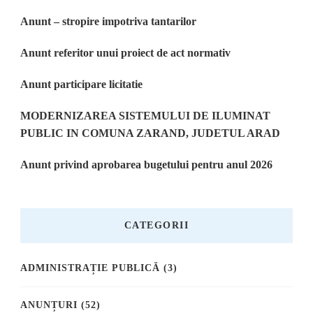
Anunt – stropire impotriva tantarilor
Anunt referitor unui proiect de act normativ
Anunt participare licitatie
MODERNIZAREA SISTEMULUI DE ILUMINAT
PUBLIC IN COMUNA ZARAND, JUDETUL ARAD
Anunt privind aprobarea bugetului pentru anul 2026
CATEGORII
ADMINISTRAȚIE PUBLICĂ
(3)
ANUNȚURI
(52)