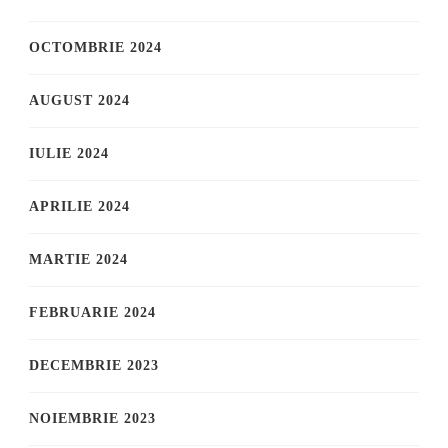
OCTOMBRIE 2024
AUGUST 2024
IULIE 2024
APRILIE 2024
MARTIE 2024
FEBRUARIE 2024
DECEMBRIE 2023
NOIEMBRIE 2023