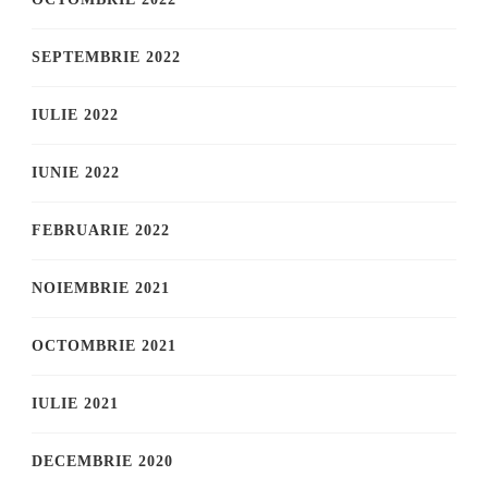
SEPTEMBRIE 2022
IULIE 2022
IUNIE 2022
FEBRUARIE 2022
NOIEMBRIE 2021
OCTOMBRIE 2021
IULIE 2021
DECEMBRIE 2020