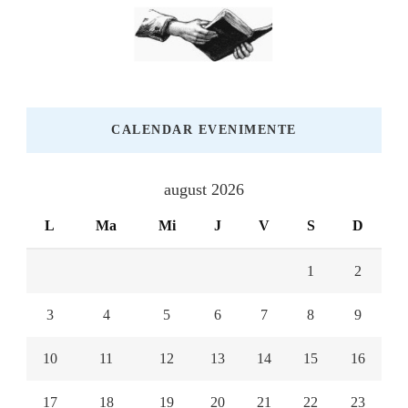
CALENDAR EVENIMENTE
august 2026
L
Ma
Mi
J
V
S
D
1
2
3
4
5
6
7
8
9
10
11
12
13
14
15
16
17
18
19
20
21
22
23