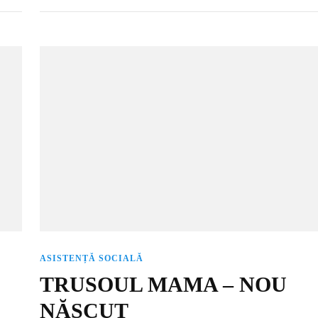
ASISTENȚĂ SOCIALĂ
TRUSOUL MAMA – NOU
NĂSCUT