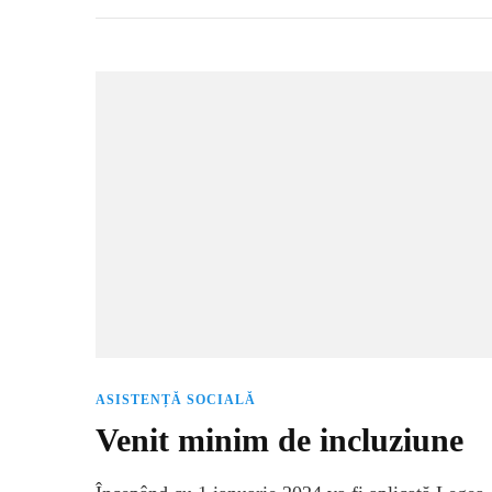
ASISTENȚĂ SOCIALĂ
Venit minim de incluziune