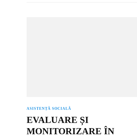
ASISTENȚĂ SOCIALĂ
EVALUARE ȘI
MONITORIZARE ÎN