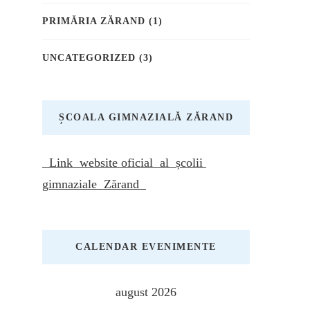
PRIMĂRIA ZĂRAND
(1)
UNCATEGORIZED
(3)
ȘCOALA GIMNAZIALĂ ZĂRAND
Link website oficial al școlii
gimnaziale Zărand
CALENDAR EVENIMENTE
august 2026