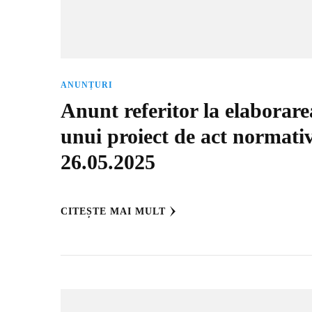
ANUNȚURI
Anunt referitor la elaborare
unui proiect de act normativ
26.05.2025
CITEȘTE MAI MULT