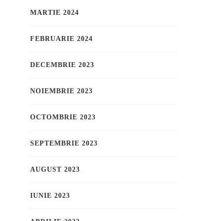
MARTIE 2024
FEBRUARIE 2024
DECEMBRIE 2023
NOIEMBRIE 2023
OCTOMBRIE 2023
SEPTEMBRIE 2023
AUGUST 2023
IUNIE 2023