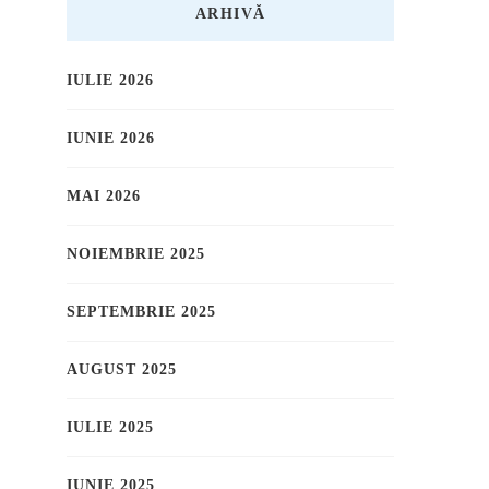
ARHIVĂ
IULIE 2026
IUNIE 2026
MAI 2026
NOIEMBRIE 2025
SEPTEMBRIE 2025
AUGUST 2025
IULIE 2025
IUNIE 2025