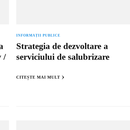
INFORMAȚII PUBLICE
a
Strategia de dezvoltare a
 /
serviciului de salubrizare
CITEȘTE MAI MULT