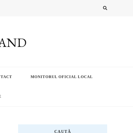
RAND
NTACT
MONITORUL OFICIAL LOCAL
E
CAUTĂ