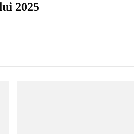
lui 2025