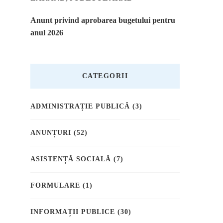
Anunt privind aprobarea bugetului pentru
anul 2026
CATEGORII
ADMINISTRAȚIE PUBLICĂ
(3)
ANUNȚURI
(52)
ASISTENȚĂ SOCIALĂ
(7)
FORMULARE
(1)
INFORMAȚII PUBLICE
(30)