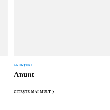
ANUNȚURI
Anunt
CITEȘTE MAI MULT