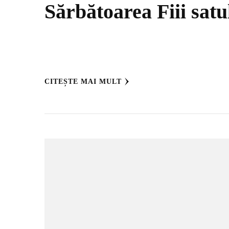
Sărbătoarea Fiii satu
CITEȘTE MAI MULT