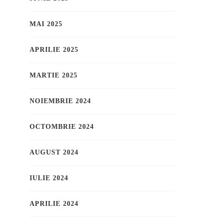
MAI 2025
APRILIE 2025
MARTIE 2025
NOIEMBRIE 2024
OCTOMBRIE 2024
AUGUST 2024
IULIE 2024
APRILIE 2024