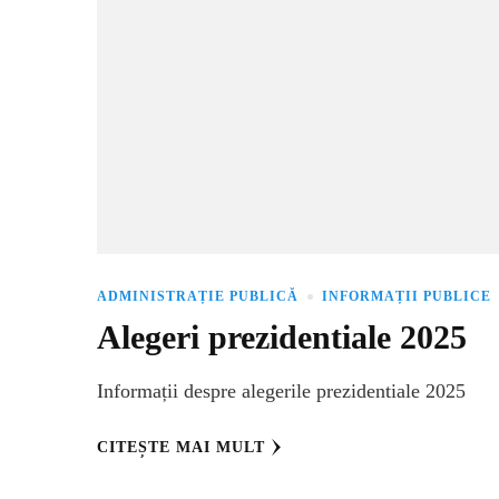
ADMINISTRAȚIE PUBLICĂ
INFORMAȚII PUBLICE
Alegeri prezidentiale 2025
Informații despre alegerile prezidentiale 2025
CITEȘTE MAI MULT