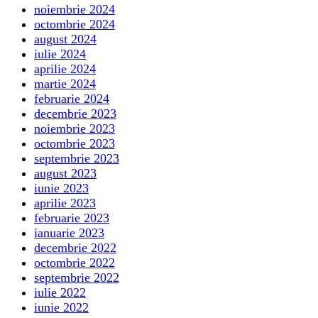
noiembrie 2024
octombrie 2024
august 2024
iulie 2024
aprilie 2024
martie 2024
februarie 2024
decembrie 2023
noiembrie 2023
octombrie 2023
septembrie 2023
august 2023
iunie 2023
aprilie 2023
februarie 2023
ianuarie 2023
decembrie 2022
octombrie 2022
septembrie 2022
iulie 2022
iunie 2022