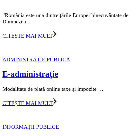
”România este una dintre țările Europei binecuvântate de
Dumnezeu …
CITEȘTE MAI MULT
ADMINISTRAȚIE PUBLICĂ
E-administrație
Modalitate de plată online taxe și impozite …
CITEȘTE MAI MULT
INFORMAȚII PUBLICE