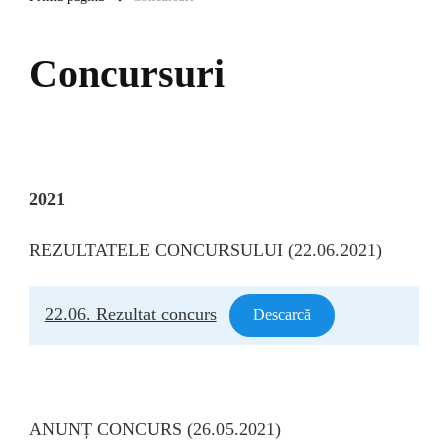
Concursuri
2021
REZULTATELE CONCURSULUI (22.06.2021)
22.06. Rezultat concurs
Descarcă
ANUNȚ CONCURS (26.05.2021)