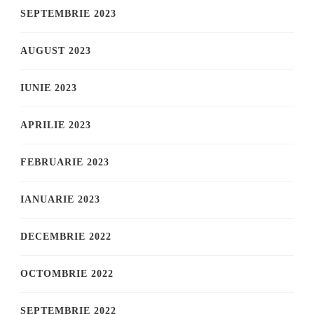
SEPTEMBRIE 2023
AUGUST 2023
IUNIE 2023
APRILIE 2023
FEBRUARIE 2023
IANUARIE 2023
DECEMBRIE 2022
OCTOMBRIE 2022
SEPTEMBRIE 2022