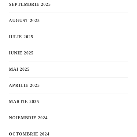
SEPTEMBRIE 2025
AUGUST 2025
IULIE 2025
IUNIE 2025
MAI 2025
APRILIE 2025
MARTIE 2025
NOIEMBRIE 2024
OCTOMBRIE 2024