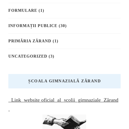
FORMULARE
(1)
INFORMAȚII PUBLICE
(30)
PRIMĂRIA ZĂRAND
(1)
UNCATEGORIZED
(3)
ȘCOALA GIMNAZIALĂ ZĂRAND
Link website oficial al școlii gimnaziale Zărand