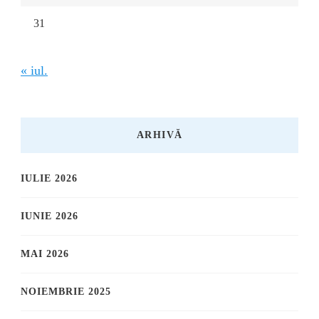
31
« iul.
ARHIVĂ
IULIE 2026
IUNIE 2026
MAI 2026
NOIEMBRIE 2025