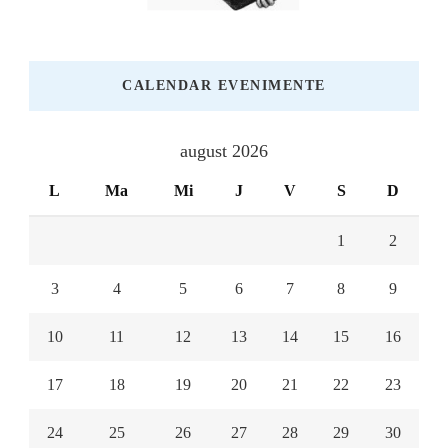
CALENDAR EVENIMENTE
august 2026
L
Ma
Mi
J
V
S
D
1
2
3
4
5
6
7
8
9
10
11
12
13
14
15
16
17
18
19
20
21
22
23
24
25
26
27
28
29
30