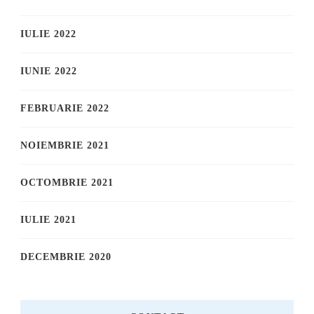
IULIE 2022
IUNIE 2022
FEBRUARIE 2022
NOIEMBRIE 2021
OCTOMBRIE 2021
IULIE 2021
DECEMBRIE 2020