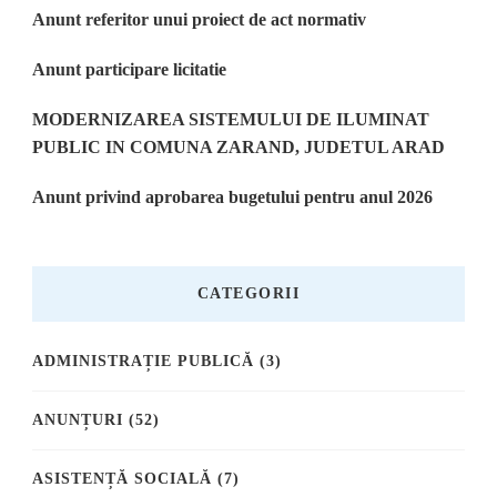
Anunt referitor unui proiect de act normativ
Anunt participare licitatie
MODERNIZAREA SISTEMULUI DE ILUMINAT
PUBLIC IN COMUNA ZARAND, JUDETUL ARAD
Anunt privind aprobarea bugetului pentru anul 2026
CATEGORII
ADMINISTRAȚIE PUBLICĂ
(3)
ANUNȚURI
(52)
ASISTENȚĂ SOCIALĂ
(7)