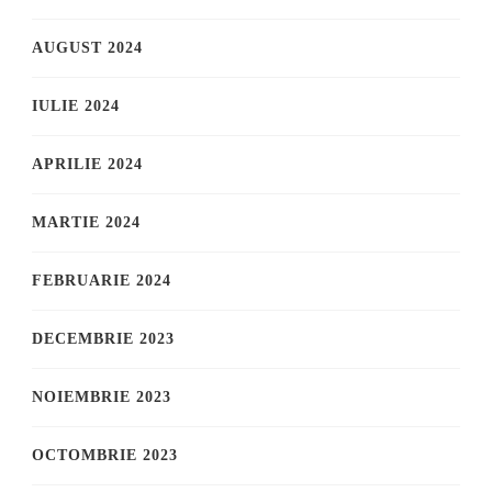
AUGUST 2024
IULIE 2024
APRILIE 2024
MARTIE 2024
FEBRUARIE 2024
DECEMBRIE 2023
NOIEMBRIE 2023
OCTOMBRIE 2023